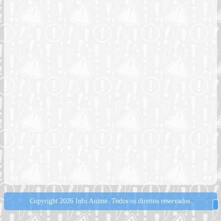
Copyright 2026 Info Anime.
Todos os direitos reservados.