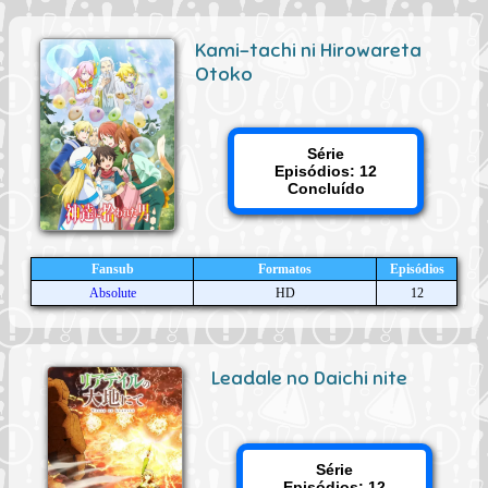
Kami-tachi ni Hirowareta
Otoko
Série
Episódios: 12
Concluído
Fansub
Formatos
Episódios
Absolute
HD
12
Leadale no Daichi nite
Série
Episódios: 12