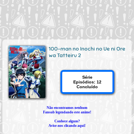
100-man no Inochi no Ue ni Ore
wa Tatteiru 2
Série
Episódios: 12
Concluído
Não encontramos nenhum
Fansub legendando este anime!
Conhece algum?
Avise-nos clicando aqui!