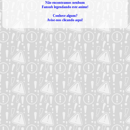
Não encontramos nenhum
Fansub legendando este anime!
Conhece algum?
Avise-nos clicando aqui!