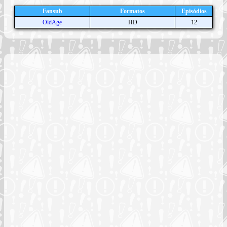
Fansub
Formatos
Episódios
OldAge
HD
12