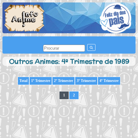
Outros Animes: 4º Trimestre de 1989
Total
1º Trimestre
2º Trimestre
3º Trimestre
4º Trimestre
1
2