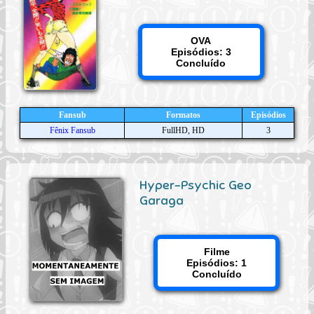
OVA
Episódios: 3
Concluído
Fansub
Formatos
Episódios
Fênix Fansub
FullHD, HD
3
Hyper-Psychic Geo
Garaga
Filme
Episódios: 1
Concluído