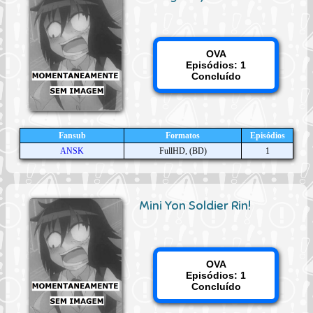
OVA
Episódios: 1
Concluído
Fansub
Formatos
Episódios
ANSK
FullHD, (BD)
1
Mini Yon Soldier Rin!
OVA
Episódios: 1
Concluído