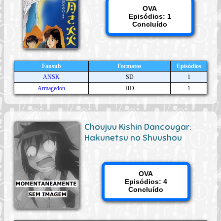
OVA
Episódios: 1
Concluído
Fansub
Formatos
Episódios
ANSK
SD
1
Armagedon
HD
1
Choujuu Kishin Dancougar:
Hakunetsu no Shuushou
OVA
Episódios: 4
Concluído