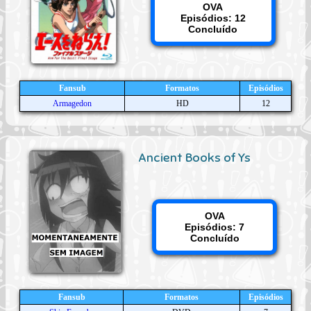
OVA
Episódios: 12
Concluído
Fansub
Formatos
Episódios
Armagedon
HD
12
Ancient Books of Ys
OVA
Episódios: 7
Concluído
Fansub
Formatos
Episódios