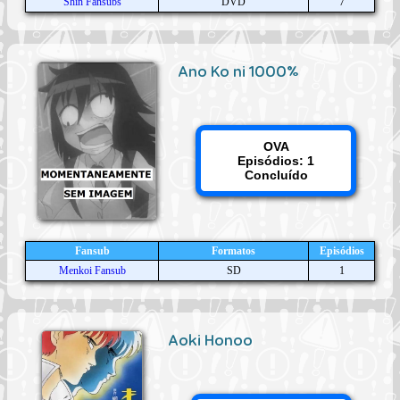
Shin Fansubs
DVD
7
Ano Ko ni 1000%
OVA
Episódios: 1
Concluído
Fansub
Formatos
Episódios
Menkoi Fansub
SD
1
Aoki Honoo