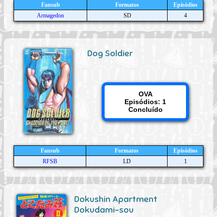
Fansub
Formatos
Episódios
Armagedon
SD
4
Dog Soldier
OVA
Episódios: 1
Concluído
Fansub
Formatos
Episódios
RFSB
LD
1
Dokushin Apartment
Dokudami-sou