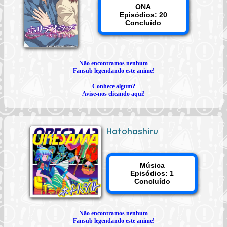
ONA
Episódios: 20
Concluído
Não encontramos nenhum
Fansub legendando este anime!
Conhece algum?
Avise-nos clicando aqui!
Hotohashiru
Música
Episódios: 1
Concluído
Não encontramos nenhum
Fansub legendando este anime!