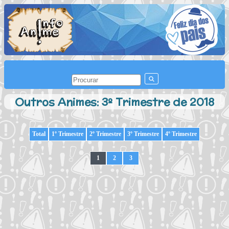
Outros Animes: 3º Trimestre de 2018
Total
1º Trimestre
2º Trimestre
3º Trimestre
4º Trimestre
1
2
3