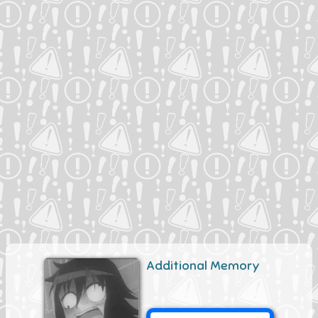
Additional Memory