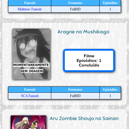
Fansub
Formatos
Episódios
Mathrow Fansub
FullHD
1
Aragne no Mushikago
Filme
Episódios: 1
Concluído
Fansub
Formatos
Episódios
SCA Fansub
FullHD
1
Aru Zombie Shoujo no Sainan