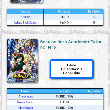
Fansub
Formatos
Episódios
Anitube
FullHD
72
Isekai
/
Peak Spider
FullHD
48
Boku no Hero Academia: Futari
no Hero
Filme
Episódios: 1
Concluído
Fansub
Formatos
Episódios
Anonymous
FullHD, (BD)
1
Dream Animes
FullHD
1
Elite Fansub
FullHD, (BD)
1