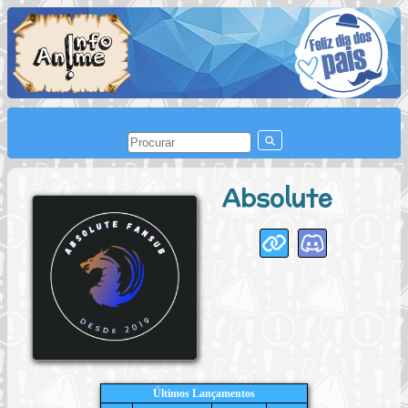
Absolute
Últimos Lançamentos