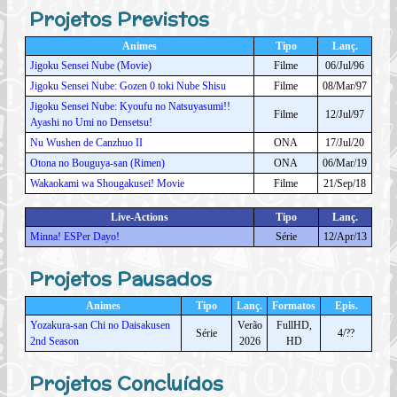
Projetos Previstos
Animes
Tipo
Lanç.
Jigoku Sensei Nube (Movie)
Filme
06/Jul/96
Jigoku Sensei Nube: Gozen 0 toki Nube Shisu
Filme
08/Mar/97
Jigoku Sensei Nube: Kyoufu no Natsuyasumi!!
Filme
12/Jul/97
Ayashi no Umi no Densetsu!
Nu Wushen de Canzhuo II
ONA
17/Jul/20
Otona no Bouguya-san (Rimen)
ONA
06/Mar/19
Wakaokami wa Shougakusei! Movie
Filme
21/Sep/18
Live-Actions
Tipo
Lanç.
Minna! ESPer Dayo!
Série
12/Apr/13
Projetos Pausados
Animes
Tipo
Lanç.
Formatos
Epis.
Yozakura-san Chi no Daisakusen
Verão
FullHD,
Série
4/??
2nd Season
2026
HD
Projetos Concluídos