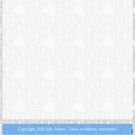
Copyright 2026 Info Anime.
Todos os direitos reservados.