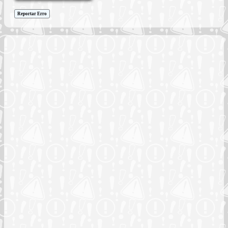
Reportar Erro