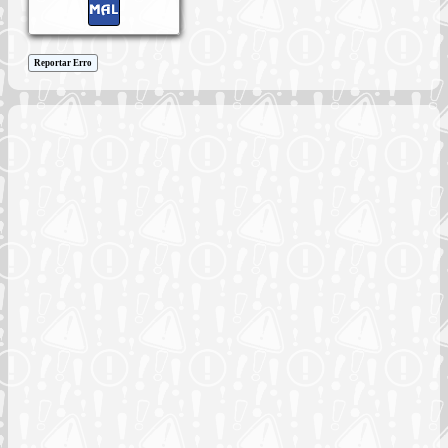
Reportar Erro