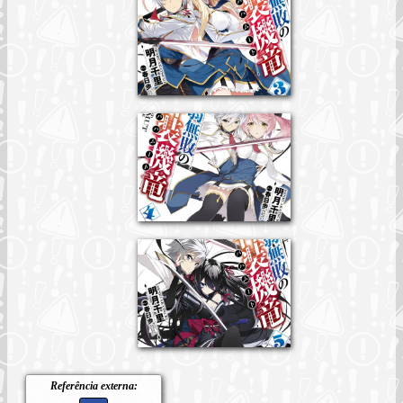
Referência externa: