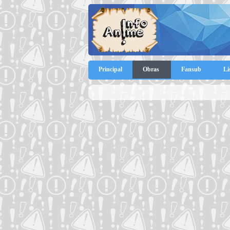
Principal
Obras
Fansub
Li