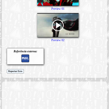
Preview 01
Preview 02
Referência externa:
Reportar Erro