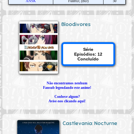
ANSK
FullHD, (BD)
50
Bloodivores
Série
Episódios: 12
Concluído
Não encontramos nenhum
Fansub legendando este anime!
Conhece algum?
Avise-nos clicando aqui!
Castlevania: Nocturne