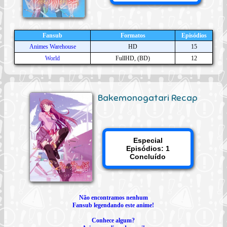
Fansub
Formatos
Episódios
Animes Warehouse
HD
15
World
FullHD, (BD)
12
Bakemonogatari Recap
Especial
Episódios: 1
Concluído
Não encontramos nenhum
Fansub legendando este anime!
Conhece algum?