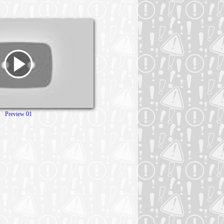
Preview 01