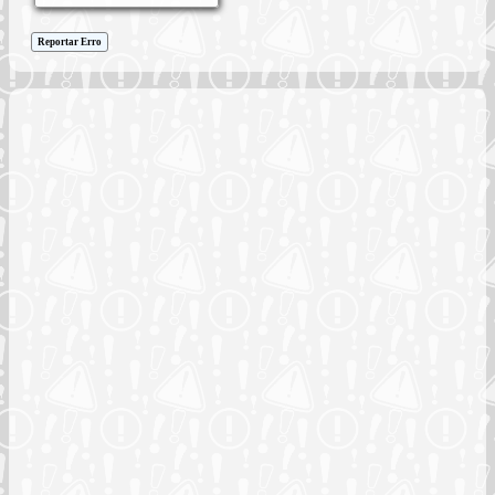
Reportar Erro