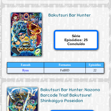
Bakutsuri Bar Hunter
Série
Episódios: 25
Concluído
Fansub
Formatos
Episódios
Ryuu
FullHD
22
Bakutsuri Bar Hunter: Nazono
Barcode Trial! Bakutsure!
Shinkaigyo Poseidon