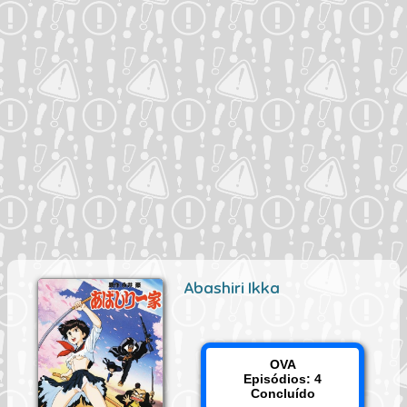
Abashiri Ikka
OVA
Episódios: 4
Concluído