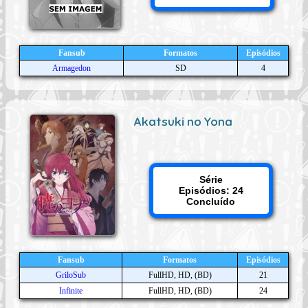
Fansub
Formatos
Episódios
Armagedon
SD
4
Akatsuki no Yona
Série
Episódios: 24
Concluído
Fansub
Formatos
Episódios
GriloSub
FullHD, HD, (BD)
21
Infinite
FullHD, HD, (BD)
24