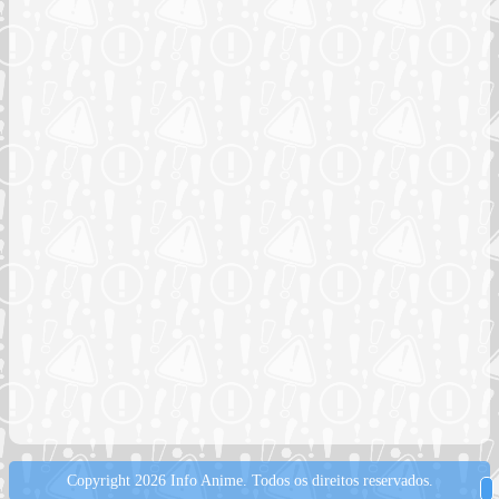
Copyright 2026 Info Anime.
Todos os direitos reservados.