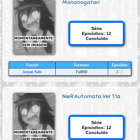
Mononogatari
Série
Episódios: 12
Concluído
Fansub
Formatos
Episódios
Aniyan Subs
FullHD
3
NieR:Automata Ver 1.1a
Série
Episódios: 12
Concluído