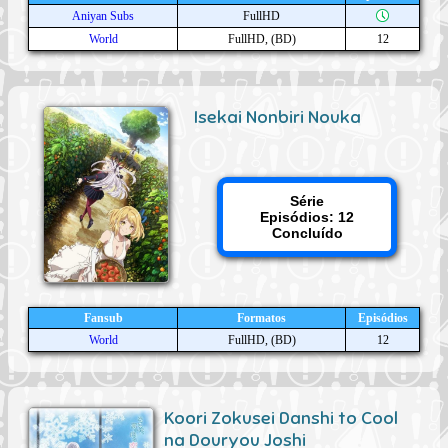
Aniyan Subs
FullHD
World
FullHD, (BD)
12
Isekai Nonbiri Nouka
Série
Episódios: 12
Concluído
Fansub
Formatos
Episódios
World
FullHD, (BD)
12
Koori Zokusei Danshi to Cool
na Douryou Joshi