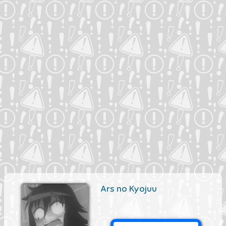
Ars no Kyojuu