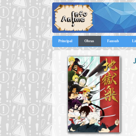
Principal
Obras
Fansub
Li