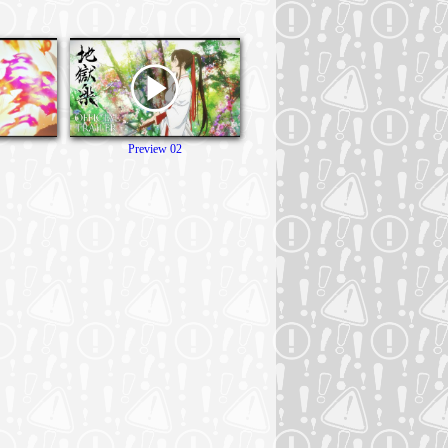
Preview 02