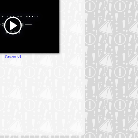
Preview 01