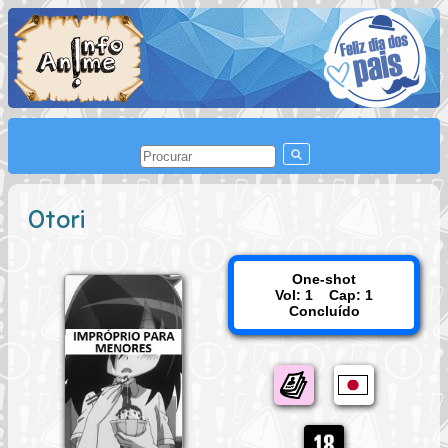
Otori
One-shot
Vol: 1 Cap: 1
Concluído