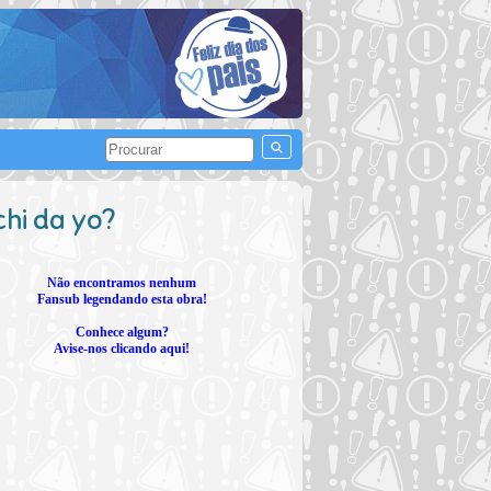
hi da yo?
Não encontramos nenhum
Fansub legendando esta obra!
Conhece algum?
Avise-nos clicando aqui!