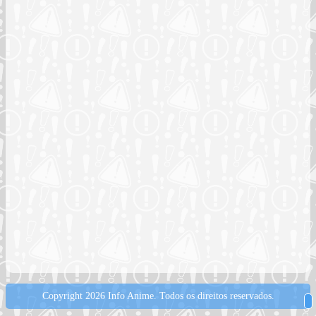
Copyright 2026 Info Anime.
Todos os direitos reservados.