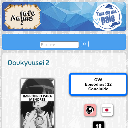
Doukyuusei 2
OVA
Episódios: 12
Concluído