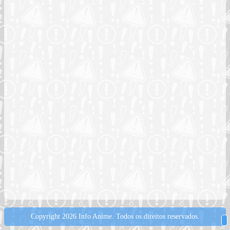
Copyright 2026 Info Anime.
Todos os direitos reservados.