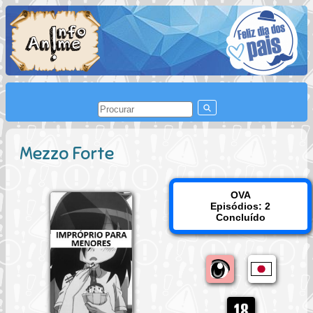
Mezzo Forte
OVA
Episódios: 2
Concluído