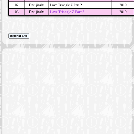
02
Doujinshi
Love Triangle Z Part 2
2019
03
Doujinshi
Love Triangle Z Part 3
2019
Reportar Erro