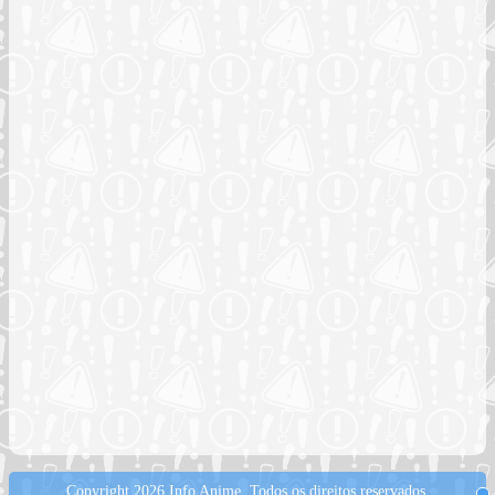
Copyright 2026 Info Anime.
Todos os direitos reservados.