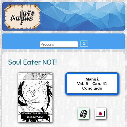
Soul Eater NOT!
Mangá
Vol: 5 Cap: 41
Concluído