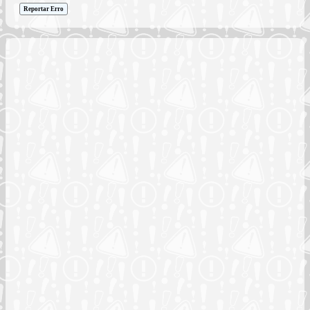
Reportar Erro