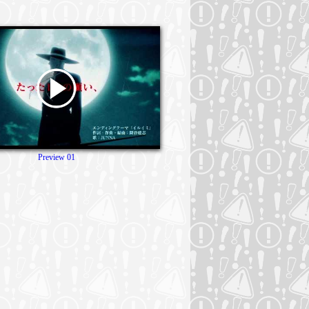
Preview 01