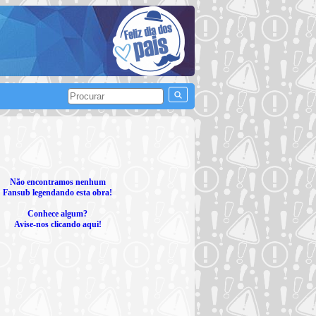
Não encontramos nenhum
Fansub legendando esta obra!
Conhece algum?
Avise-nos clicando aqui!