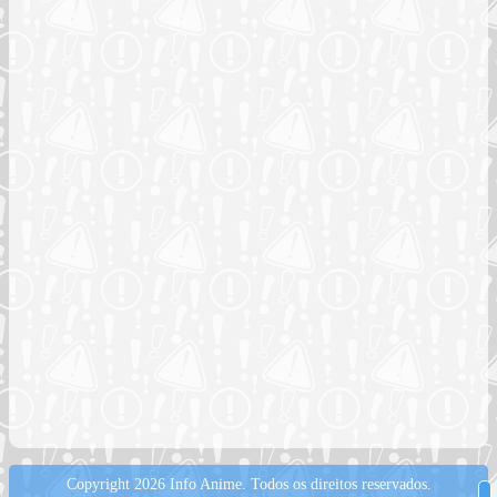
Copyright 2026 Info Anime.
Todos os direitos reservados.