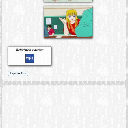
Referência externa:
Reportar Erro