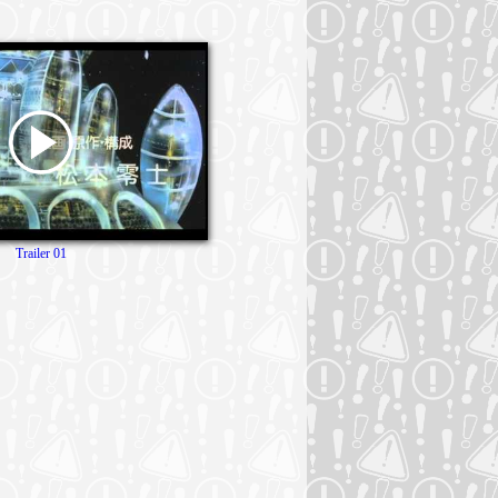
Trailer 01