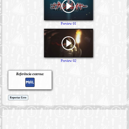
Preview 01
Preview 02
Referência externa:
Reportar Erro