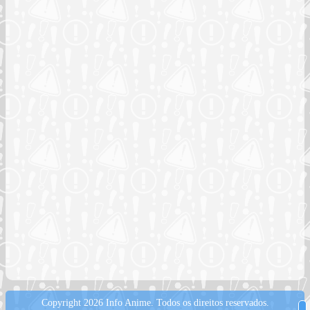
Copyright 2026 Info Anime.
Todos os direitos reservados.