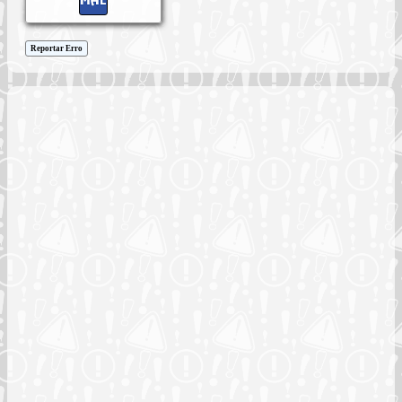
Reportar Erro