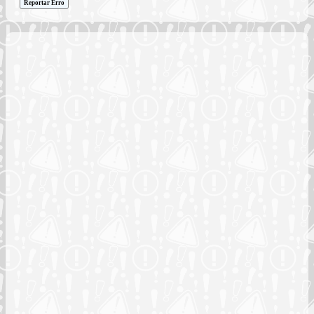
Reportar Erro