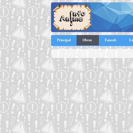
Principal
Obras
Fansub
Li