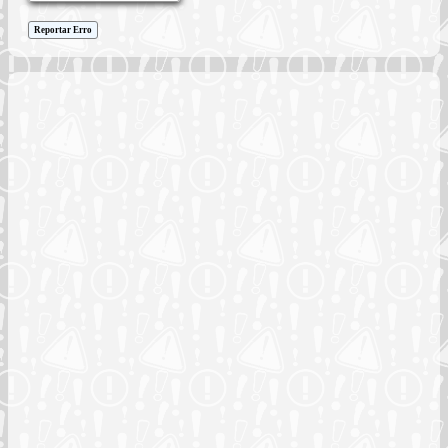
Reportar Erro