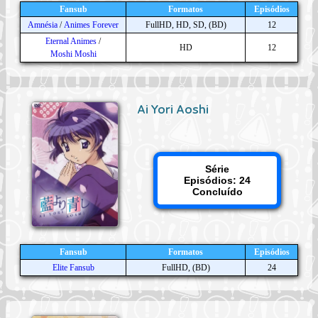
Fansub
Formatos
Episódios
Amnésia
/
Animes Forever
FullHD, HD, SD, (BD)
12
Eternal Animes
/
HD
12
Moshi Moshi
Ai Yori Aoshi
Série
Episódios: 24
Concluído
Fansub
Formatos
Episódios
Elite Fansub
FullHD, (BD)
24