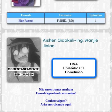
Fansub
Formatos
Episódios
Elite Fansub
FullHD, (BD)
1
Aishen Qiaokeli-ing: Wanjie
Jinian
ONA
Episódios: 1
Concluído
Não encontramos nenhum
Fansub legendando este anime!
Conhece algum?
Avise-nos clicando aqui!