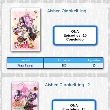
Aishen Qiaokeli-ing...
ONA
Episódios: 15
Concluído
Fansub
Formatos
Episódios
Fênix Fansub
HD
15
Aishen Qiaokeli-ing... 2
ONA
Episódios: 15