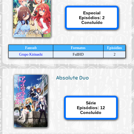
Especial
Episódios: 2
Concluído
Fansub
Formatos
Episódios
Grupo Kirinashi
FullHD
2
Absolute Duo
Série
Episódios: 12
Concluído