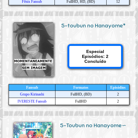
Fênix Fansub
FullHD, HD, (BD)
12
5-toubun no Hanayome*
Especial
Episódios: 2
Concluído
Fansub
Formatos
Episódios
Grupo Kirinashi
FullHD, (BD)
2
IVERESTE Fansub
FullHD
2
5-Toubun no Hanayome∽