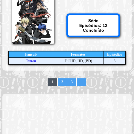
Série
Episódios: 12
Concluído
Fansub
Formatos
Episódios
Tenrou
FullHD, HD, (BD)
3
1
2
3