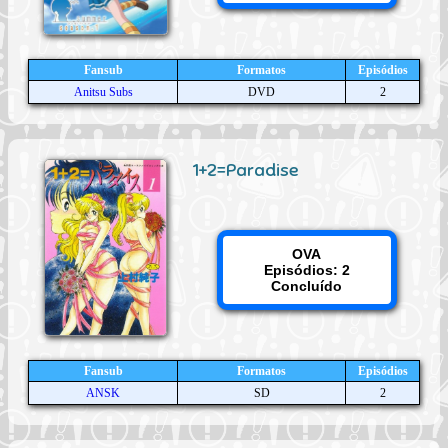
Fansub
Formatos
Episódios
Anitsu Subs
DVD
2
1+2=Paradise
OVA
Episódios: 2
Concluído
Fansub
Formatos
Episódios
ANSK
SD
2