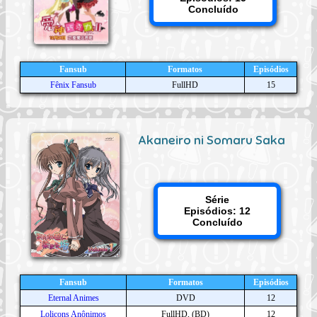
Concluído
Fansub
Formatos
Episódios
Fênix Fansub
FullHD
15
Akaneiro ni Somaru Saka
Série
Episódios: 12
Concluído
Fansub
Formatos
Episódios
Eternal Animes
DVD
12
Lolicons Anônimos
FullHD, (BD)
12