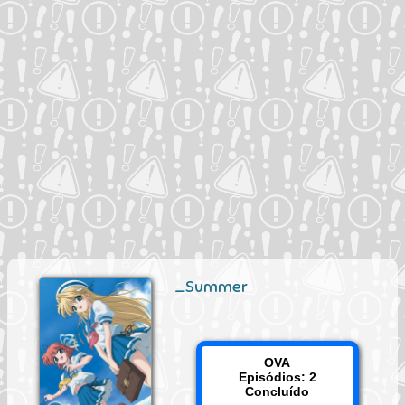
_Summer
OVA
Episódios: 2
Concluído