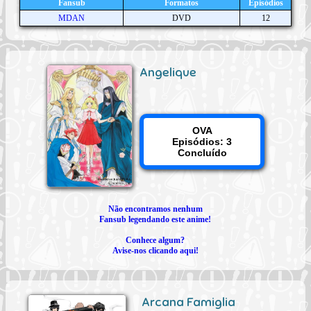
Fansub
Formatos
Episódios
MDAN
DVD
12
Angelique
OVA
Episódios: 3
Concluído
Não encontramos nenhum
Fansub legendando este anime!
Conhece algum?
Avise-nos clicando aqui!
Arcana Famiglia