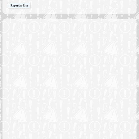
Reportar Erro