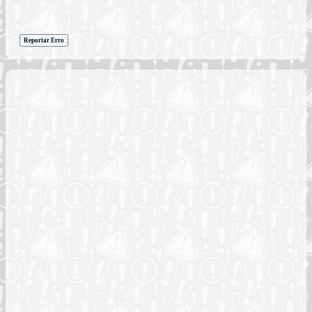
Reportar Erro