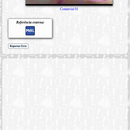
Comercial 01
Referência externa:
Reportar Erro