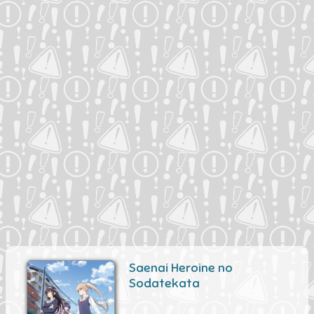
Saenai Heroine no
Sodatekata