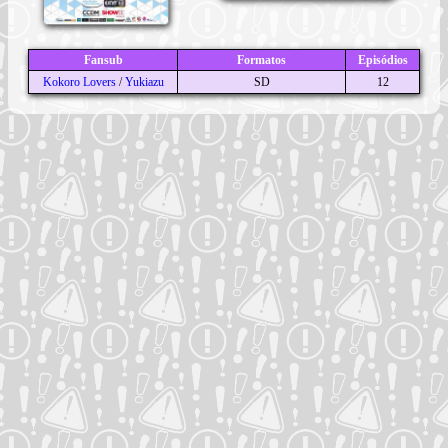
Fansub
Formatos
Episódios
Kokoro Lovers
/
Yukiazu
SD
12