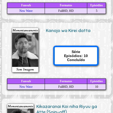
Fansub
Formatos
Episódios
New Wave
FullHD, HD
5
Kanojo wa Kirei datta
Série
Episódios: 10
Concluído
Fansub
Formatos
Episódios
New Wave
FullHD, HD
10
Kikazaranai Koi niha Riyuu ga
Atte (Spin-off)