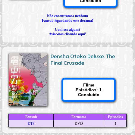
Concluído
Não encontramos nenhum
Fansub legendando este dorama!
Conhece algum?
Avise-nos clicando aqui!
Densha Otoko Deluxe: The
Final Crusade
Filme
Episódios: 1
Concluído
Fansub
Formatos
Episódios
DTP
DVD
1