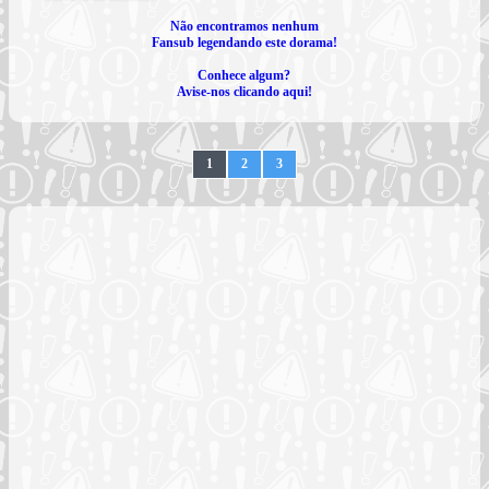
Não encontramos nenhum
Fansub legendando este dorama!
Conhece algum?
Avise-nos clicando aqui!
1
2
3