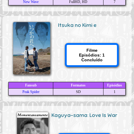
New Wave
FullHD, HD
7
Itsuka no Kimi e
Filme
Episódios: 1
Concluído
Fansub
Formatos
Episódios
Peak Spider
SD
1
Kaguya-sama: Love Is War