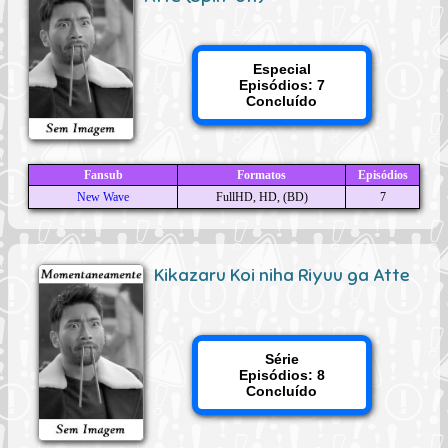
Especial
Episódios: 7
Concluído
Fansub
Formatos
Episódios
New Wave
FullHD, HD, (BD)
7
Kikazaru Koi niha Riyuu ga Atte
Série
Episódios: 8
Concluído