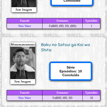
Concluído
Fansub
Formatos
Episódios
New Wave
FullHD, HD, SD, (BD)
1
Boku no Satsui ga Koi wo
Shita
Série
Episódios: 10
Concluído
Fansub
Formatos
Episódios
New Wave
FullHD, HD, SD
10