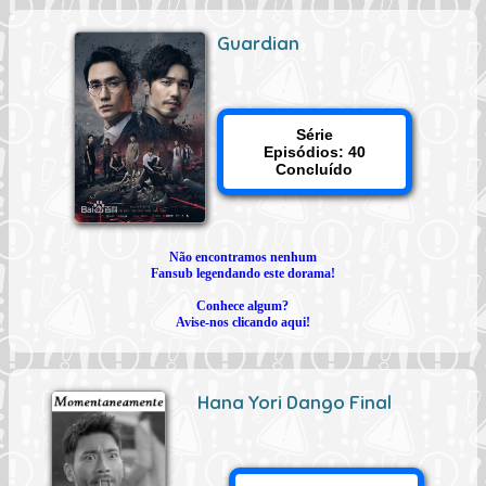
Guardian
Série
Episódios: 40
Concluído
Não encontramos nenhum
Fansub legendando este dorama!
Conhece algum?
Avise-nos clicando aqui!
Hana Yori Dango Final