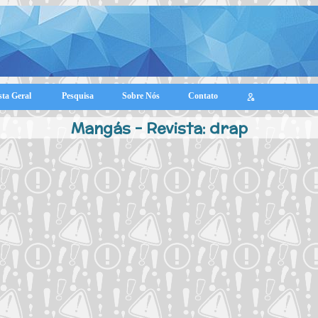
sta Geral
Pesquisa
Sobre Nós
Contato
Mangás - Revista: drap