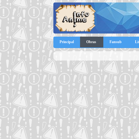
Principal
Obras
Fansub
Li