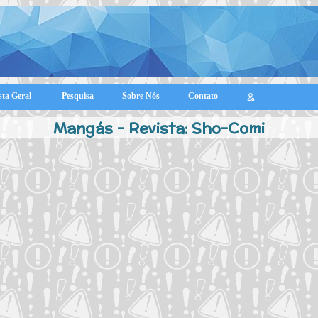
sta Geral
Pesquisa
Sobre Nós
Contato
Mangás - Revista: Sho-Comi