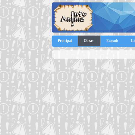
Principal
Obras
Fansub
Li