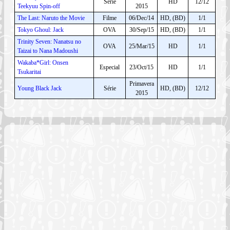
Série
HD
12/12
Teekyuu Spin-off
2015
The Last: Naruto the Movie
Filme
06/Dec/14
HD, (BD)
1/1
Tokyo Ghoul: Jack
OVA
30/Sep/15
HD, (BD)
1/1
Trinity Seven: Nanatsu no
OVA
25/Mar/15
HD
1/1
Taizai to Nana Madoushi
Wakaba*Girl: Onsen
Especial
23/Oct/15
HD
1/1
Tsukaritai
Primavera
Young Black Jack
Série
HD, (BD)
12/12
2015