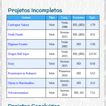
Projetos Incompletos
Animes
Tipo
Lanç.
Formatos
Epis.
Verão
Cardcaptor Sakura
Série
HD, (BD)
1/70
1998
Inverno
Death Parade
Série
HD, (BD)
4/12
2015
Verão
Digimon Frontier
Série
HD
1/50
2002
Verão
Dragon Ball Super
Série
HD, (BD)
12/131
2015
Inverno
Isuca
Série
HD
6/10
2015
Primavera
Koutetsujou no Kabaneri
Série
HD
5/12
2016
Inverno
Ojisan to Marshmallow
Série
HD
3/12
2016
Inverno
Schwarzesmarken
Série
HD, SD
7/12
2016
Projetos Concluídos