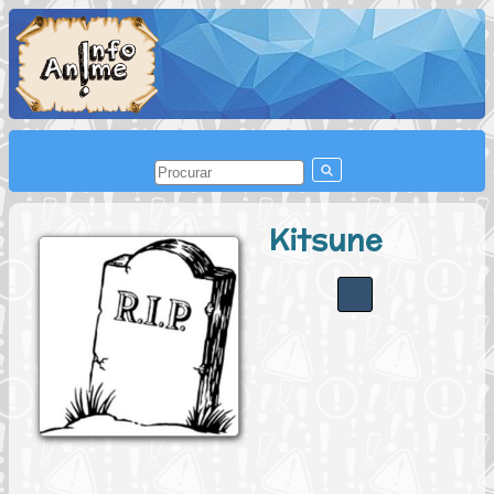
Kitsune