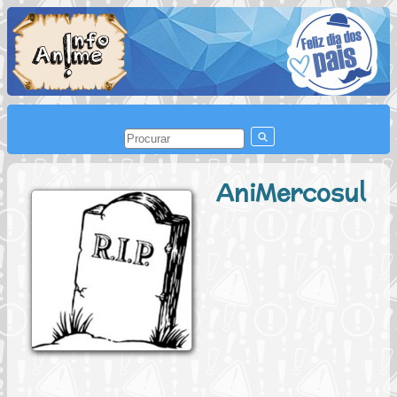
AniMercosul