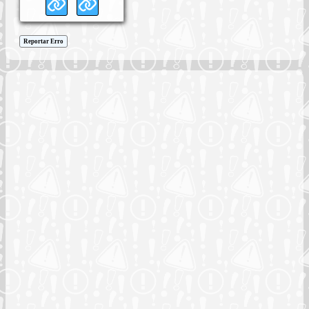
Reportar Erro