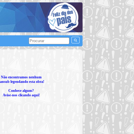
Não encontramos nenhum
ansub legendando esta obra!
Conhece algum?
Avise-nos clicando aqui!