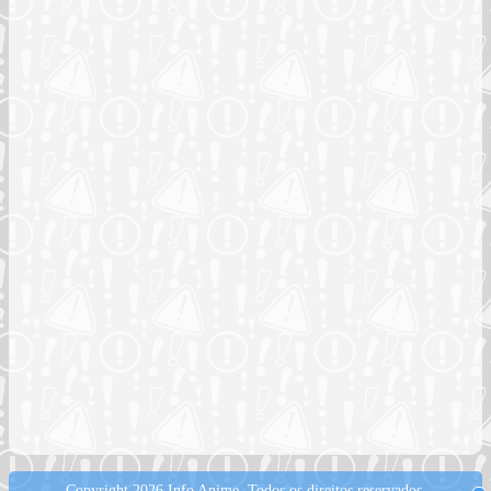
Copyright 2026 Info Anime.
Todos os direitos reservados.