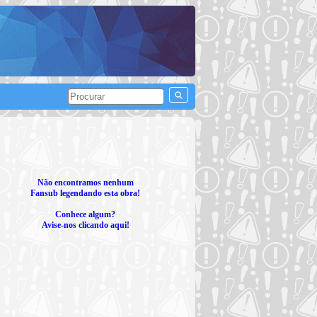
Não encontramos nenhum
Fansub legendando esta obra!
Conhece algum?
Avise-nos clicando aqui!